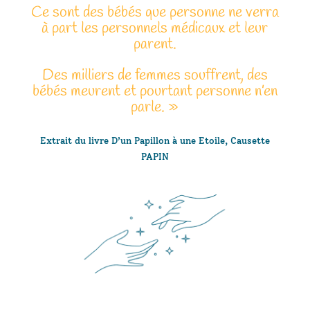
Ce sont des bébés que personne ne verra
à part les personnels médicaux et leur
parent.
Des milliers de femmes souffrent, des
bébés meurent et pourtant personne n’en
parle. »
Extrait du livre D’un Papillon à une Etoile, Causette
PAPIN