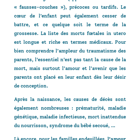
« fausses-couches »), précoces ou tardifs. Le
cœur de l’enfant peut également cesser de
battre, et ce quelque soit le terme de la
grossesse. La liste des morts fœtales in utero
est longue et riche en termes médicaux. Pour
bien comprendre l’ampleur du traumatisme des
parents, l’essentiel n’est pas tant la cause de la
mort, mais surtout l’amour et l’avenir que les
parents ont placé en leur enfant dès leur désir
de conception.
Après la naissance, les causes de décès sont
également nombreuses : prématurité, maladie
génétique, maladie infectieuse, mort inattendue
du nourrisson, syndrome du bébé secoué, …
Là encore, pour les familles endeuillées,
l’amour