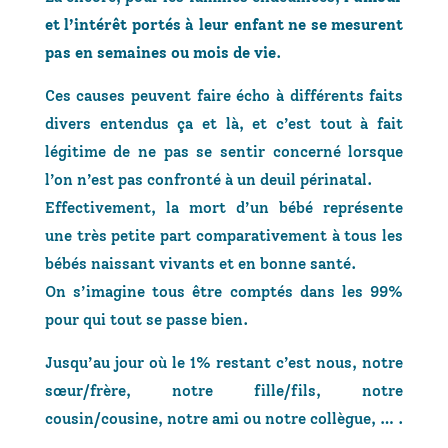
et l’intérêt portés à leur enfant ne se mesurent
pas en semaines ou mois de vie
.
Ces causes peuvent faire écho à différents faits
divers entendus ça et là, et c’est tout à fait
légitime de ne pas se sentir concerné lorsque
l’on n’est pas confronté à un deuil périnatal.
Effectivement, la mort d’un bébé représente
une très petite part comparativement à tous les
bébés naissant vivants et en bonne santé.
On s’imagine tous être comptés dans les 99%
pour qui tout se passe bien.
Jusqu’au jour où le 1% restant c’est nous, notre
sœur/frère, notre fille/fils, notre
cousin/cousine, notre ami ou notre collègue, … .