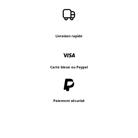
Livraison rapide
Carte bleue ou Paypal
Paiement sécurisé