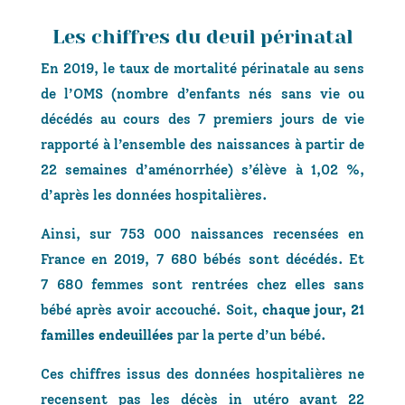
Les chiffres du deuil périnatal
En 2019, le taux de mortalité périnatale au sens
de l’OMS (nombre d’enfants nés sans vie ou
décédés au cours des 7 premiers jours de vie
rapporté à l’ensemble des naissances à partir de
22 semaines d’aménorrhée) s’élève à 1,02 %,
d’après les données hospitalières.
Ainsi, sur 753 000 naissances recensées en
France en 2019, 7 680 bébés sont décédés. Et
7 680 femmes sont rentrées chez elles sans
bébé après avoir accouché. Soit,
chaque jour, 21
familles endeuillées
par la perte d’un bébé.
Ces chiffres issus des données hospitalières ne
recensent pas les décès in utéro avant 22