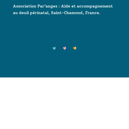
Association Par’anges : Aide et accompagnement
au deuil périnatal, Saint-Chamond, France.