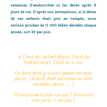
semaines d’aménorrhée ni les décès après 8
jours de vie. D’après nos estimations, si le décès
de ces enfants était pris en compte, nous
serions proches de 11 000 bébés décédés chaque
année, soit 30 par jour.
« Deuil de l’enfant désiré. Deuil de
l’enfant mort. Deuil de la vie.
Un deuil dont je n’avais jamais entendu
parler. Un deuil dont personne ne veut
entendre parler. […]
Pourquoi ne le sait-on pas ? Pourquoi
n’en parle-t-on pas ?