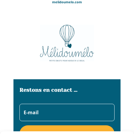
melidoumelo.com
Restons en contact …