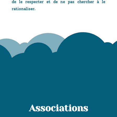
de le respecter et de ne pas chercher à le
rationaliser.
Associations