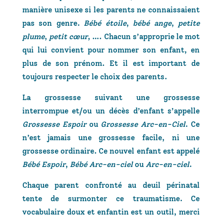
manière unisexe si les parents ne connaissaient
pas son genre.
Bébé étoile
,
bébé ange
,
petite
plume
,
petit cœur
, …. Chacun s’approprie le mot
qui lui convient pour nommer son enfant, en
plus de son prénom. Et il est important de
toujours respecter le choix des parents.
La grossesse suivant une grossesse
interrompue et/ou un décès d’enfant s’appelle
Grossesse Espoir
ou
Grossesse Arc-en-Ciel
. Ce
n’est jamais une grossesse facile, ni une
grossesse ordinaire. Ce nouvel enfant est appelé
Bébé Espoir
,
Bébé Arc-en-ciel
ou
Arc-en-ciel
.
Chaque parent confronté au deuil périnatal
tente de surmonter ce traumatisme. Ce
vocabulaire doux et enfantin est un outil, merci