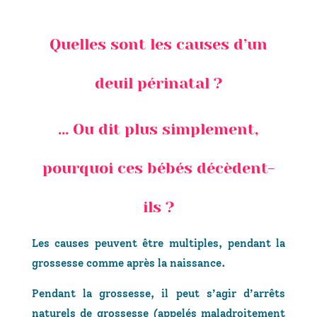
Quelles sont les causes d’un
deuil périnatal ?
… Ou dit plus simplement,
pourquoi ces bébés décèdent-
ils ?
Les causes peuvent être multiples, pendant la
grossesse comme après la naissance.
Pendant la grossesse, il peut s’agir d’arrêts
naturels de grossesse (appelés maladroitement