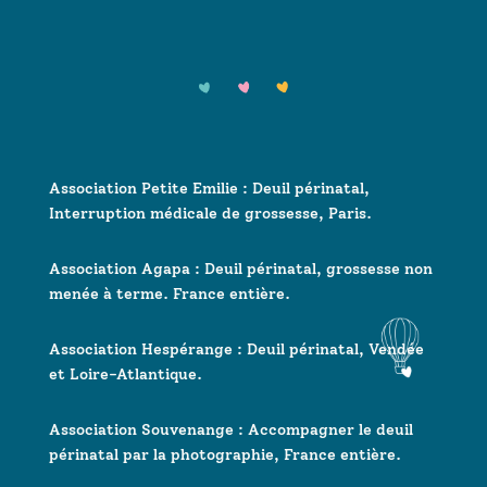
Association Petite Emilie : Deuil périnatal,
Interruption médicale de grossesse, Paris.
Association Agapa : Deuil périnatal, grossesse non
menée à terme. France entière.
Association Hespérange : Deuil périnatal, Vendée
et Loire-Atlantique.
Association Souvenange : Accompagner le deuil
périnatal par la photographie, France entière.