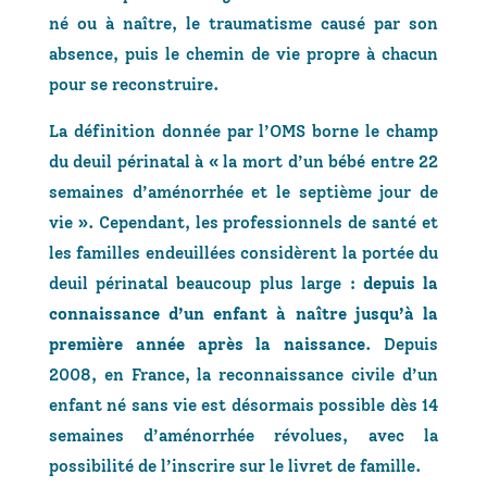
né ou à naître, le traumatisme causé par son
absence, puis le chemin de vie propre à chacun
pour se reconstruire.
La définition donnée par l’OMS borne le champ
du deuil périnatal à « la mort d’un bébé entre 22
semaines d’aménorrhée et le septième jour de
vie ». Cependant, les professionnels de santé et
les familles endeuillées considèrent la portée du
deuil périnatal beaucoup plus large :
depuis la
connaissance d’un enfant à naître jusqu’à la
première année après la naissance
. Depuis
2008, en France, la reconnaissance civile d’un
enfant né sans vie est désormais possible dès 14
semaines d’aménorrhée révolues, avec la
possibilité de l’inscrire sur le livret de famille.