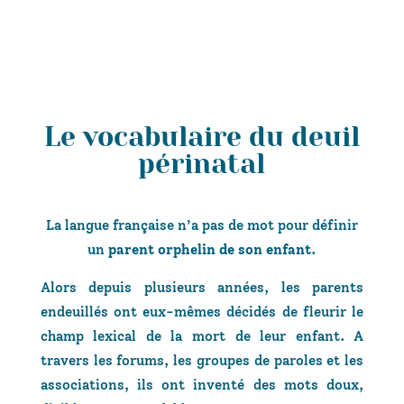
Le vocabulaire du deuil
périnatal
La langue française n’a pas de mot pour définir
un
parent orphelin de son enfant
.
Alors depuis plusieurs années, les parents
endeuillés ont eux-mêmes décidés de fleurir le
champ lexical de la mort de leur enfant. A
travers les forums, les groupes de paroles et les
associations, ils ont inventé des mots doux,