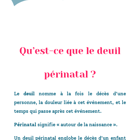
Qu’est-ce que le deuil
périnatal ?
Le
deuil
nomme à la fois le décès d’une
personne, la douleur liée à cet événement, et le
temps qui passe après cet événement.
Périnatal
signifie « autour de la naissance ».
Un deuil périnatal englobe le décès d’un enfant