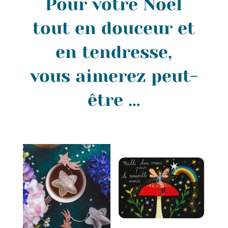
Pour votre Noël
tout en douceur et
en tendresse,
vous aimerez peut-
être …