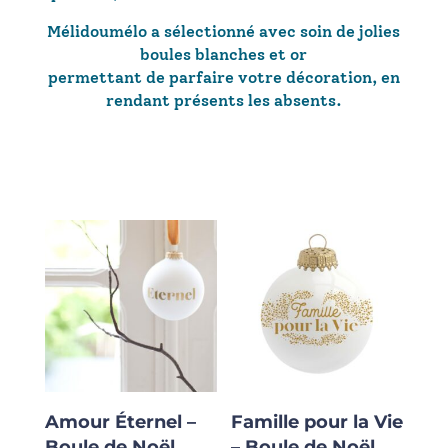
Mélidoumélo a sélectionné avec soin de jolies
boules blanches et or
permettant de parfaire votre décoration, en
rendant présents les absents.
Amour Éternel –
Famille pour la Vie
Boule de Noël
– Boule de Noël