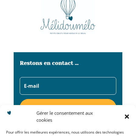
Restons en contact …
S'abonner
Gérer le consentement aux
cookies
Pour offrir les meilleures expériences, nous utilisons des technologies