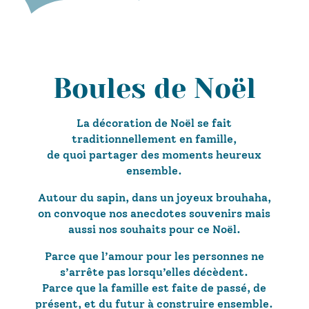
Boules de Noël
La décoration de Noël se fait
traditionnellement en famille,
de quoi partager des moments heureux
ensemble.
Autour du sapin, dans un joyeux brouhaha,
on convoque nos anecdotes souvenirs mais
aussi nos souhaits pour ce Noël.
Parce que l’amour pour les personnes ne
s’arrête pas lorsqu’elles décèdent.
Parce que la famille est faite de passé, de
présent, et du futur à construire ensemble.