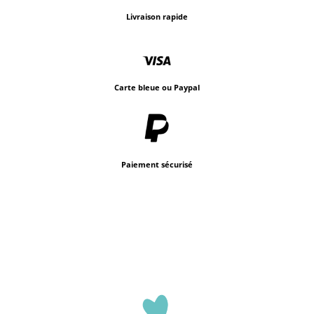
Livraison rapide
Carte bleue ou Paypal
Paiement sécurisé