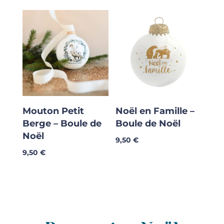
Mouton Petit
Noël en Famille –
Berge – Boule de
Boule de Noël
Noël
9,50
€
9,50
€