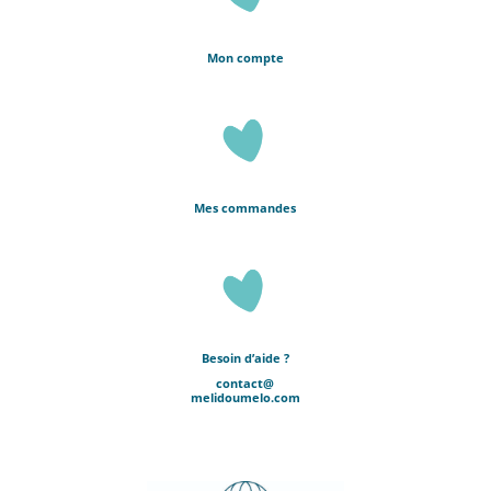
Mon compte
Mes commandes
Besoin d’aide ?
contact@
melidoumelo.com