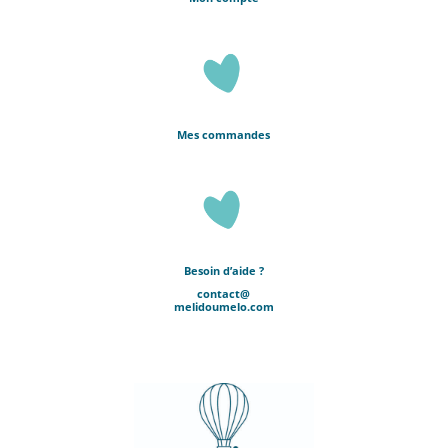
Mes commandes
Besoin d’aide ?
contact@
melidoumelo.com