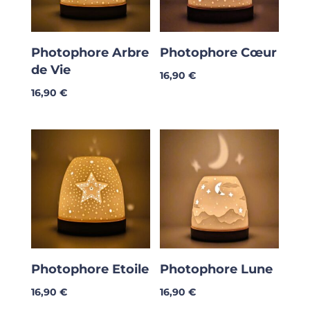
Photophore Arbre
Photophore Cœur
de Vie
16,90
€
16,90
€
Photophore Etoile
Photophore Lune
16,90
€
16,90
€