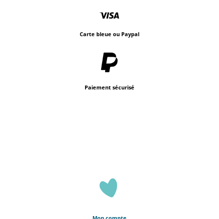
Carte bleue ou Paypal
Paiement sécurisé
Mon compte