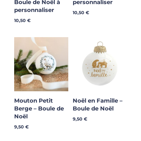
Boule de Noël à
personnaliser
personnaliser
10,50
€
10,50
€
Mouton Petit
Noël en Famille –
Berge – Boule de
Boule de Noël
Noël
9,50
€
9,50
€