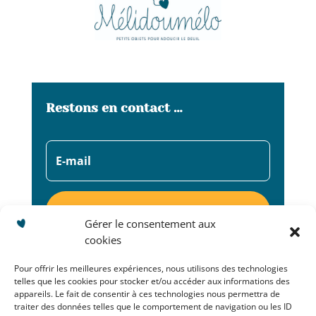
Restons en contact …
S'abonner
Gérer le consentement aux
cookies
Pour offrir les meilleures expériences, nous utilisons des technologies
telles que les cookies pour stocker et/ou accéder aux informations des
appareils. Le fait de consentir à ces technologies nous permettra de
traiter des données telles que le comportement de navigation ou les ID