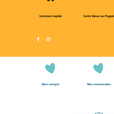
Livraison rapide
Carte bleue ou Paypa
Mon compte
Mes commandes