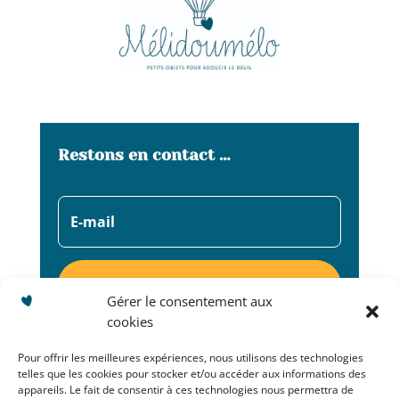
Restons en contact …
S'abonner
Gérer le consentement aux
cookies
Pour offrir les meilleures expériences, nous utilisons des technologies
telles que les cookies pour stocker et/ou accéder aux informations des
appareils. Le fait de consentir à ces technologies nous permettra de