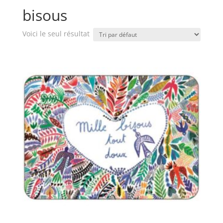
bisous
Voici le seul résultat