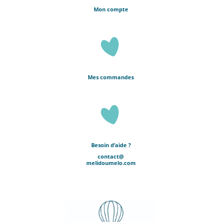
Mon compte
Mes commandes
Besoin d’aide ?
contact@
melidoumelo.com