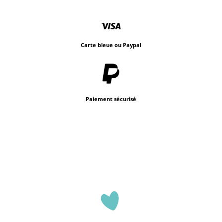
Carte bleue ou Paypal
Paiement sécurisé