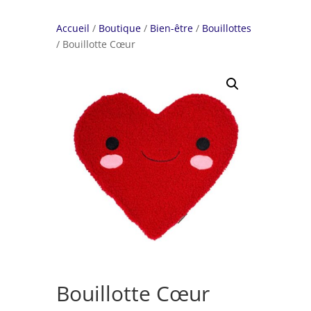
Accueil
/
Boutique
/
Bien-être
/
Bouillottes
/ Bouillotte Cœur
Bouillotte Cœur