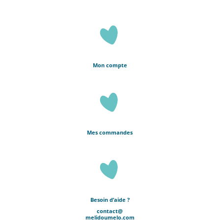
Mon compte
Mes commandes
Besoin d’aide ?
contact@
melidoumelo.com