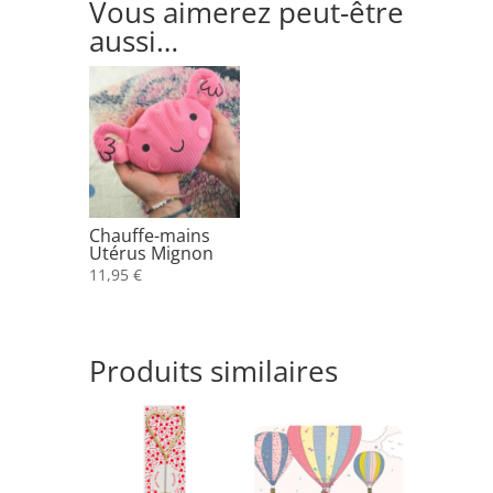
Vous aimerez peut-être
aussi…
Chauffe-mains
Utérus Mignon
11,95
€
Produits similaires