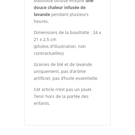
bouillotte diffuse ensuite
une
douce chaleur infusée de
lavande
pendant plusieurs
heures.
Dimensions de la bouillotte : 24 x
21 x 2,5 cm
(photos d'illustration, non
contractuelles)
Graines de blé et de lavande
uniquement, pas d’arôme
artificiel, pas d’huile essentielle.
Cet article n’est pas un jouet.
Tenir hors de la portée des
enfants.