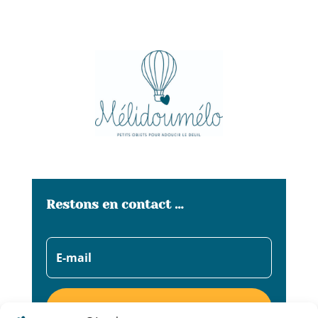
Restons en contact …
S'abonner