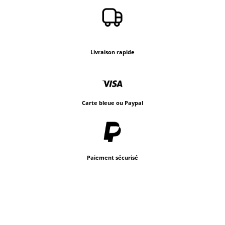
Livraison rapide
Carte bleue ou Paypal
Paiement sécurisé