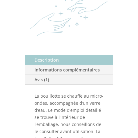
Description
Informations complémentaires
Avis (1)
La bouillotte se chauffe au micro-
ondes, accompagnée d’un verre
d’eau. Le mode d’emploi détaillé
se trouve à l’intérieur de
l’emballage, nous conseillons de
le consulter avant utilisation. La