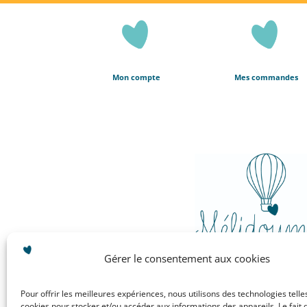
Mon compte
Mes commandes
Gérer le consentement aux cookies
Pour offrir les meilleures expériences, nous utilisons des technologies telle
cookies pour stocker et/ou accéder aux informations des appareils. Le fait 