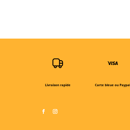
Livraison rapide
Carte bleue ou Paypa