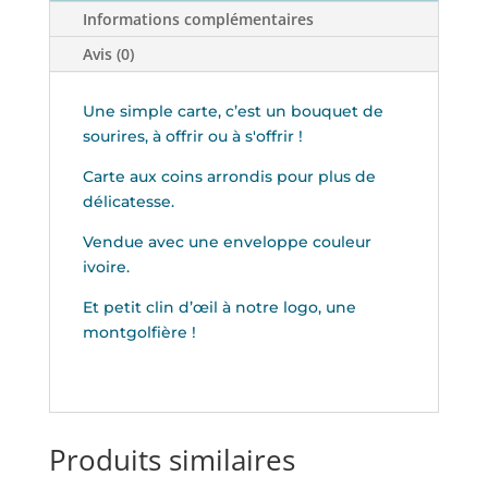
Informations complémentaires
Avis (0)
Une simple carte, c’est un bouquet de
sourires, à offrir ou à s'offrir !
Carte aux coins arrondis pour plus de
délicatesse.
Vendue avec une enveloppe couleur
ivoire.
Et petit clin d’œil à notre logo, une
montgolfière !
Produits similaires