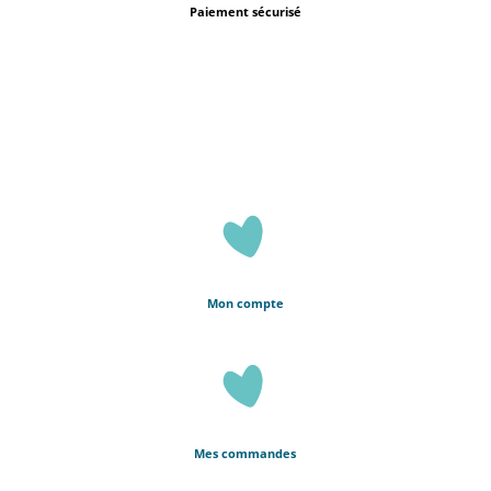
Paiement sécurisé
Mon compte
Mes commandes