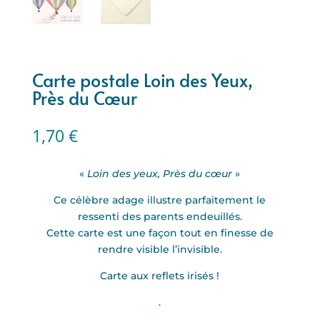
Carte postale Loin des Yeux,
Près du Cœur
1,70
€
«
Loin des yeux, Près du cœur
»
Ce célèbre adage illustre parfaitement le
ressenti des parents endeuillés.
Cette carte est une façon tout en finesse de
rendre visible l’invisible.
Carte aux reflets irisés !
.