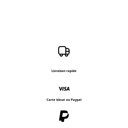
Livraison rapide
Carte bleue ou Paypal