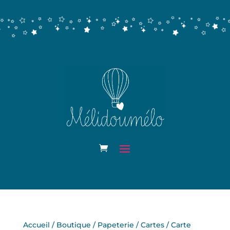
Accueil
/
Boutique
/
Papeterie
/
Cartes
/ Carte