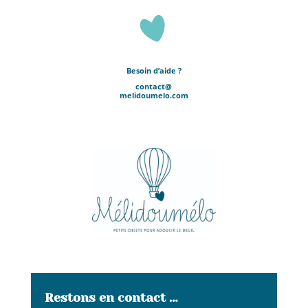
Besoin d’aide ?
contact@
melidoumelo.com
Restons en contact …