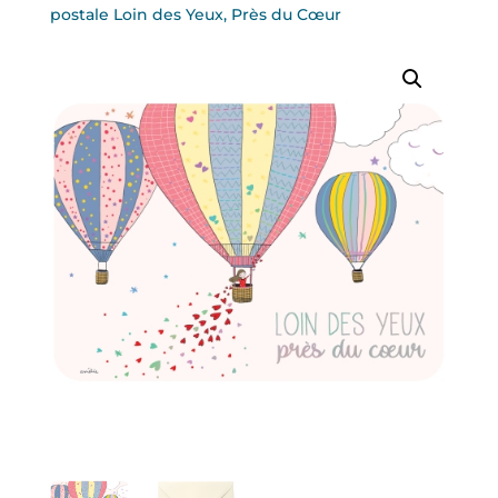
postale Loin des Yeux, Près du Cœur