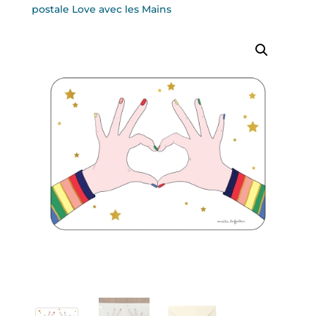
postale Love avec les Mains