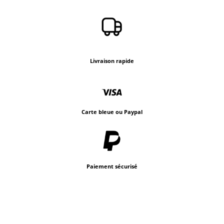
Livraison rapide
Carte bleue ou Paypal
Paiement sécurisé