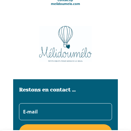
melidoumelo.com
Restons en contact …