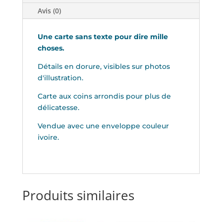
Avis (0)
Une carte sans texte pour dire mille
choses.
Détails en dorure, visibles sur photos
d'illustration.
Carte aux coins arrondis pour plus de
délicatesse.
Vendue avec une enveloppe couleur
ivoire.
Produits similaires