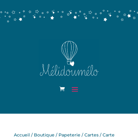
Accueil
/
Boutique
/
Papeterie
/
Cartes
/ Carte