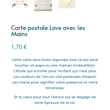
Carte postale Love avec les
Mains
1,70
€
Cette carte sans texte regroupe tout ce qui peut
toucher un papa ou une maman endeuillé(e).
L’étoile qui scintille pour l’enfant qui n’est plus.
Les couleurs de l’arc-en-ciel porteuses d’espoir.
Les mains pour signifier votre présence et votre
tendresse.
Et le cœur pour tout l’amour qui se dégage de
cette épreuve de la vie.