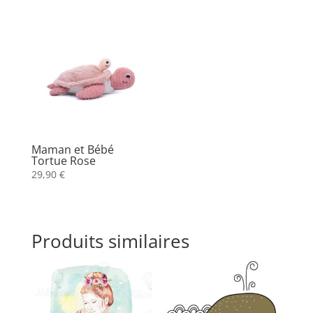
Maman et Bébé
Tortue Rose
29,90
€
Produits similaires