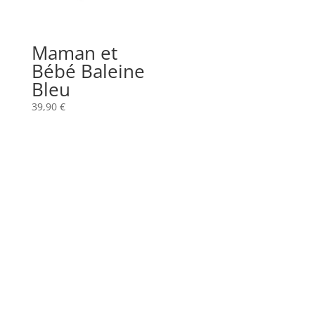
Maman et
Bébé Baleine
Bleu
39,90
€