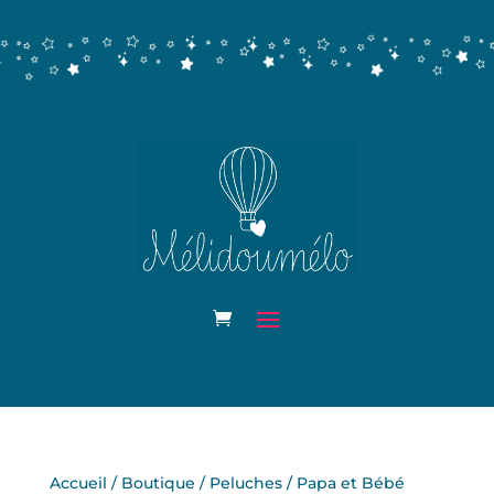
Accueil
/
Boutique
/
Peluches
/ Papa et Bébé