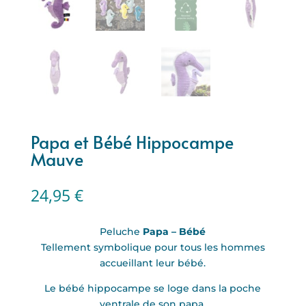
Papa et Bébé Hippocampe
Mauve
24,95
€
Peluche
Papa – Bébé
Tellement symbolique pour tous les hommes
accueillant leur bébé.
Le bébé hippocampe se loge dans la poche
ventrale de son papa,