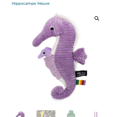
Hippocampe Mauve