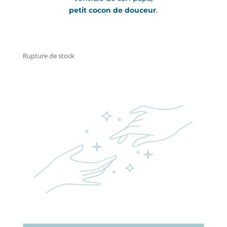
petit cocon de douceur
.
Rupture de stock