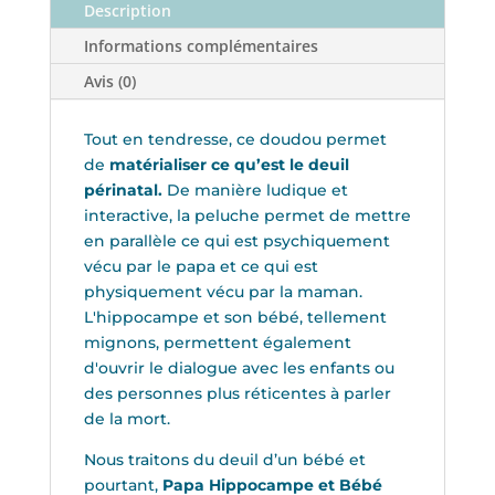
Description
Informations complémentaires
Avis (0)
Tout en tendresse, ce doudou permet
de
matérialiser ce qu’est le deuil
périnatal.
De manière ludique et
interactive, la peluche permet de mettre
en parallèle ce qui est psychiquement
vécu par le papa et ce qui est
physiquement vécu par la maman.
L'hippocampe et son bébé, tellement
mignons, permettent également
d'ouvrir le dialogue avec les enfants ou
des personnes plus réticentes à parler
de la mort.
Nous traitons du deuil d’un bébé et
pourtant,
Papa Hippocampe et Bébé