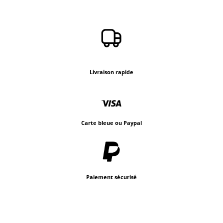
Livraison rapide
Carte bleue ou Paypal
Paiement sécurisé