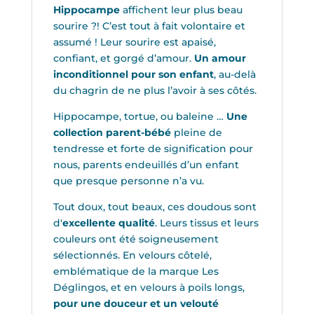
Hippocampe
affichent leur plus beau
sourire ?! C’est tout à fait volontaire et
assumé ! Leur sourire est apaisé,
confiant, et gorgé d’amour.
Un amour
inconditionnel pour son enfant
, au-delà
du chagrin de ne plus l’avoir à ses côtés.
Hippocampe, tortue, ou baleine …
Une
collection parent-bébé
pleine de
tendresse et forte de signification pour
nous, parents endeuillés d’un enfant
que presque personne n’a vu.
Tout doux, tout beaux, ces doudous sont
d'
excellente qualité
. Leurs tissus et leurs
couleurs ont été soigneusement
sélectionnés. En velours côtelé,
emblématique de la marque Les
Déglingos, et en velours à poils longs,
pour une douceur et un velouté