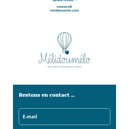
contact@
melidoumelo.com
Restons en contact …