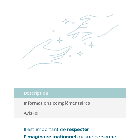
Citron
Verveine
Bio
Description
Informations complémentaires
Avis (0)
Il est important de
respecter
l’imaginaire irrationnel
qu’une personne