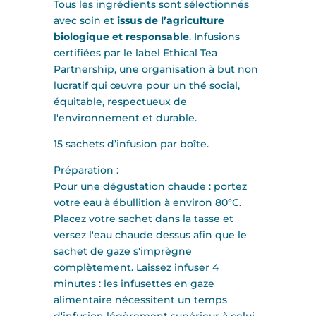
Tous les ingrédients sont sélectionnés
avec soin et
issus de l’agriculture
biologique et responsable
. Infusions
certifiées par le label Ethical Tea
Partnership, une organisation à but non
lucratif qui œuvre pour un thé social,
équitable, respectueux de
l'environnement et durable.
15 sachets d’infusion par boîte.
Préparation :
Pour une dégustation chaude : portez
votre eau à ébullition à environ 80°C.
Placez votre sachet dans la tasse et
versez l'eau chaude dessus afin que le
sachet de gaze s'imprègne
complètement. Laissez infuser 4
minutes : les infusettes en gaze
alimentaire nécessitent un temps
d'infusion légèrement supérieur à celui