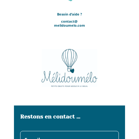
Besoin d’aide ?
contact@
melidoumelo.com
Restons en contact …