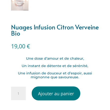
Nuages Infusion Citron Verveine
Bio
19,00
€
Une dose d’amour et de chaleur,
Un instant de détente et de sérénité,
Une infusion de douceur et d’espoir, aussi
mignonne que savoureuse.
quantité
Ajouter au panier
de
Nuages
Infusion