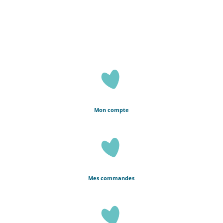
Mon compte
Mes commandes