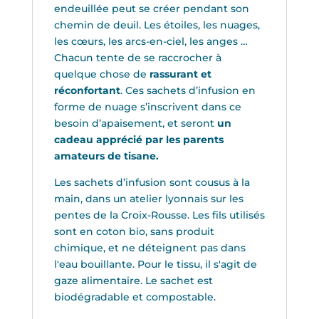
endeuillée peut se créer pendant son
chemin de deuil. Les étoiles, les nuages,
les cœurs, les arcs-en-ciel, les anges …
Chacun tente de se raccrocher à
quelque chose de
rassurant et
réconfortant
. Ces sachets d’infusion en
forme de nuage s’inscrivent dans ce
besoin d’apaisement, et seront
un
cadeau apprécié par les parents
amateurs de tisane.
Les sachets d’infusion sont cousus à la
main, dans un atelier lyonnais sur les
pentes de la Croix-Rousse. Les fils utilisés
sont en coton bio, sans produit
chimique, et ne déteignent pas dans
l'eau bouillante. Pour le tissu, il s'agit de
gaze alimentaire. Le sachet est
biodégradable et compostable.