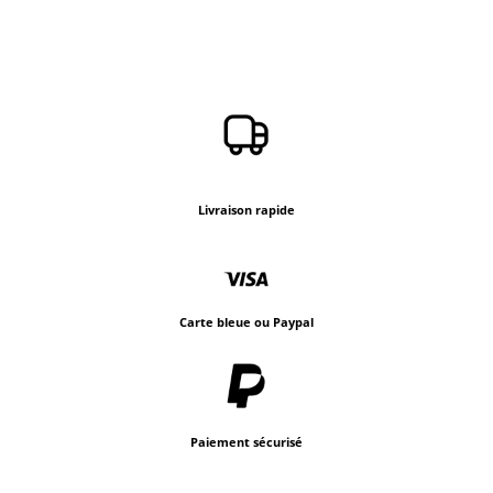
Livraison rapide
Carte bleue ou Paypal
Paiement sécurisé