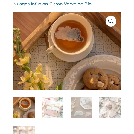
Nuages Infusion Citron Verveine Bio